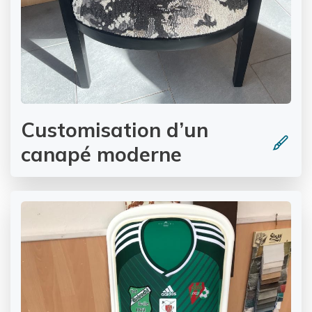
Customisation d’un
canapé moderne