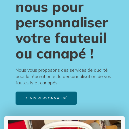
nous pour
personnaliser
votre fauteuil
ou canapé !
Nous vous proposons des services de qualité
pour la réparation et la personnalisation de vos
fauteuils et canapés.
DEVIS PERSONNALISÉ