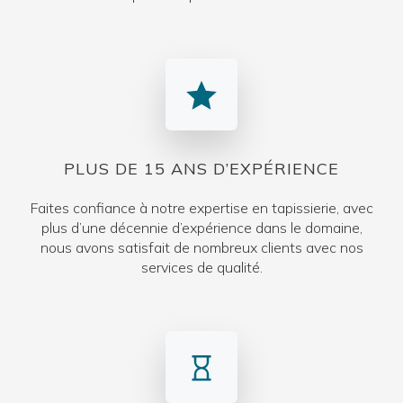
PLUS DE 15 ANS D’EXPÉRIENCE
Faites confiance à notre expertise en tapissierie, avec
plus d’une décennie d’expérience dans le domaine,
nous avons satisfait de nombreux clients avec nos
services de qualité.