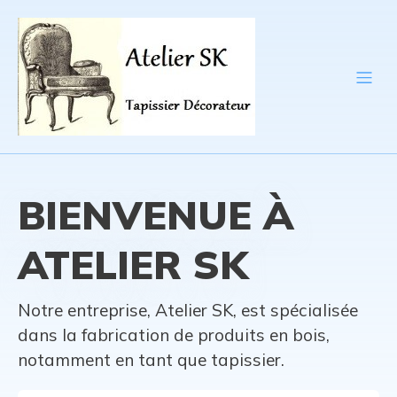
BIENVENUE À
ATELIER SK
Notre entreprise, Atelier SK, est spécialisée
dans la fabrication de produits en bois,
notamment en tant que tapissier.