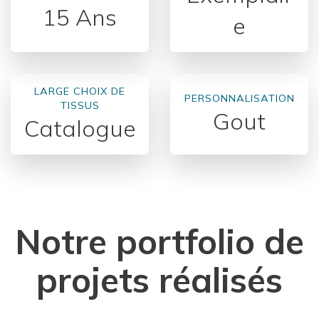
15 Ans
e
LARGE CHOIX DE
PERSONNALISATION
TISSUS
Gout
Catalogue
Notre portfolio de
projets réalisés