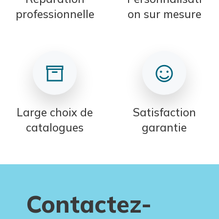
professionnelle
on sur mesure
Large choix de
Satisfaction
catalogues
garantie
Contactez-