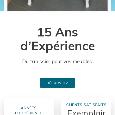
15 Ans
d’Expérience
Du tapissier pour vos meubles.
DÉCOUVREZ
CLIENTS SATISFAITS
ANNÉES
Exemplair
D’EXPÉRIENCE