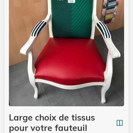
Large choix de tissus
pour votre fauteuil