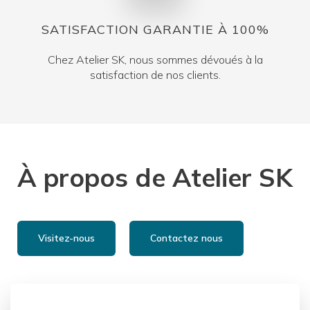
SATISFACTION GARANTIE À 100%
Chez Atelier SK, nous sommes dévoués à la
satisfaction de nos clients.
À propos de Atelier SK
Visitez-nous
Contactez nous