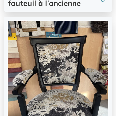
fauteuil à l’ancienne