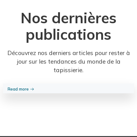
Nos dernières
publications
Découvrez nos derniers articles pour rester à
jour sur les tendances du monde de la
tapissierie.
Read more