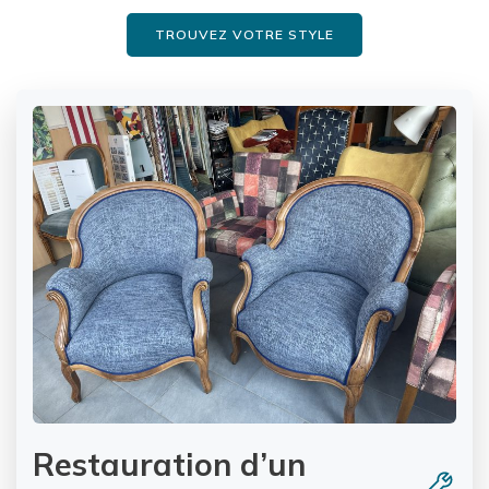
TROUVEZ VOTRE STYLE
Restauration d’un