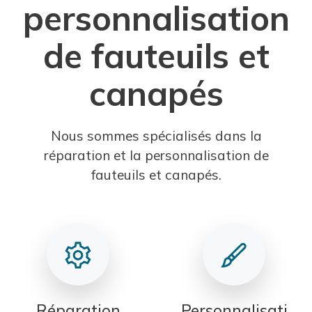
personnalisation
de fauteuils et
canapés
Nous sommes spécialisés dans la
réparation et la personnalisation de
fauteuils et canapés.
Réparation
Personnalisati