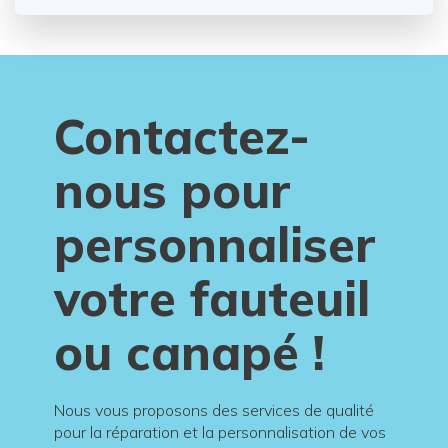
Contactez-
nous pour
personnaliser
votre fauteuil
ou canapé !
Nous vous proposons des services de qualité
pour la réparation et la personnalisation de vos