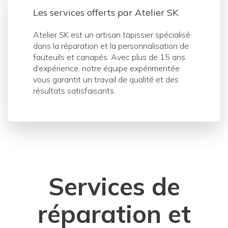
Les services offerts par Atelier SK
Atelier SK est un artisan tapissier spécialisé
dans la réparation et la personnalisation de
fauteuils et canapés. Avec plus de 15 ans
d’expérience, notre équipe expérimentée
vous garantit un travail de qualité et des
résultats satisfaisants.
Services de
réparation et